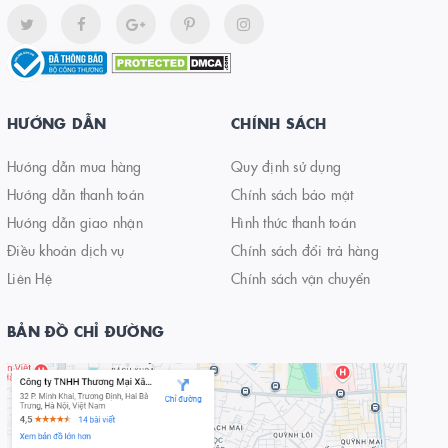
HƯỚNG DẪN
CHÍNH SÁCH
Hướng dẫn mua hàng
Quy định sử dụng
Hướng dẫn thanh toán
Chính sách bảo mật
Hướng dẫn giao nhận
Hình thức thanh toán
Điều khoản dịch vụ
Chính sách đổi trả hàng
Liên Hệ
Chính sách vận chuyển
BẢN ĐỒ CHỈ ĐƯỜNG