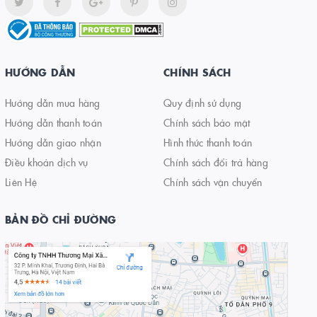
HƯỚNG DẪN
CHÍNH SÁCH
Hướng dẫn mua hàng
Quy định sử dụng
Hướng dẫn thanh toán
Chính sách bảo mật
Hướng dẫn giao nhận
Hình thức thanh toán
Điều khoản dịch vụ
Chính sách đổi trả hàng
Liên Hệ
Chính sách vận chuyển
BẢN ĐỒ CHỈ ĐƯỜNG