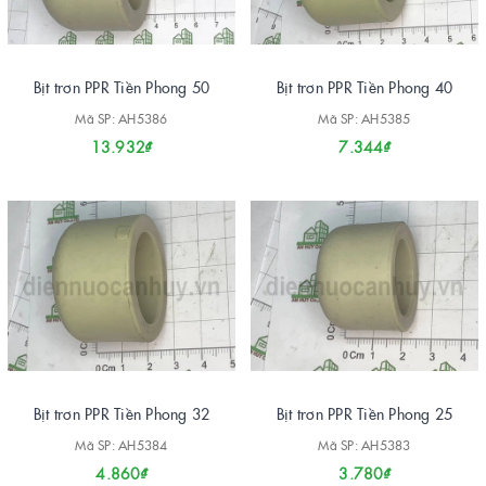
Bịt trơn PPR Tiền Phong 50
Bịt trơn PPR Tiền Phong 40
Mã SP: AH5386
Mã SP: AH5385
13.932₫
7.344₫
Bịt trơn PPR Tiền Phong 32
Bịt trơn PPR Tiền Phong 25
Mã SP: AH5384
Mã SP: AH5383
4.860₫
3.780₫