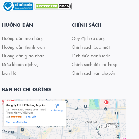
HƯỚNG DẪN
CHÍNH SÁCH
Hướng dẫn mua hàng
Quy định sử dụng
Hướng dẫn thanh toán
Chính sách bảo mật
Hướng dẫn giao nhận
Hình thức thanh toán
Điều khoản dịch vụ
Chính sách đổi trả hàng
Liên Hệ
Chính sách vận chuyển
BẢN ĐỒ CHỈ ĐƯỜNG