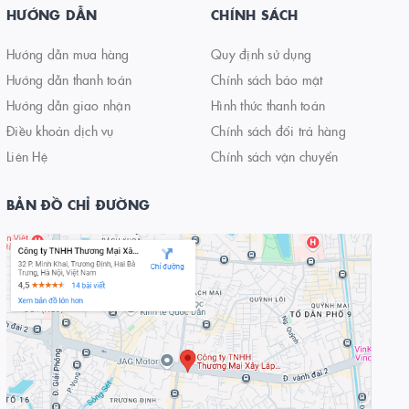
HƯỚNG DẪN
CHÍNH SÁCH
Hướng dẫn mua hàng
Quy định sử dụng
Hướng dẫn thanh toán
Chính sách bảo mật
Hướng dẫn giao nhận
Hình thức thanh toán
Điều khoản dịch vụ
Chính sách đổi trả hàng
Liên Hệ
Chính sách vận chuyển
BẢN ĐỒ CHỈ ĐƯỜNG