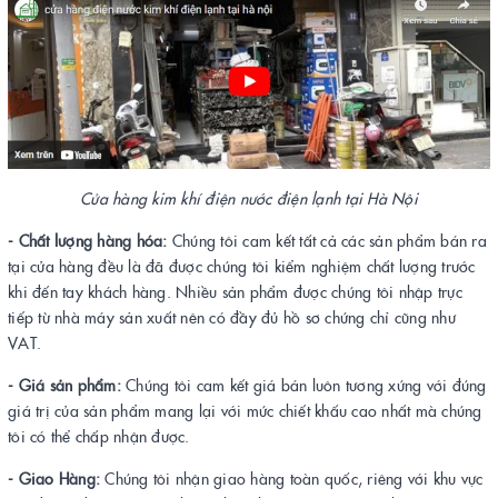
Cửa hàng kim khí điện nước điện lạnh tại Hà Nội
- Chất lượng hàng hóa:
Chúng tôi cam kết tất cả các sản phẩm bán ra
tại cửa hàng đều là đã được chúng tôi kiểm nghiệm chất lượng trước
khi đến tay khách hàng. Nhiều sản phẩm được chúng tôi nhập trực
tiếp từ nhà máy sản xuất nên có đầy đủ hồ sơ chứng chỉ cũng như
VAT.
- Giá sản phẩm:
Chúng tôi cam kết giá bán luôn tương xứng với đúng
giá trị của sản phẩm mang lại với mức chiết khấu cao nhất mà chúng
tôi có thể chấp nhận được.
- Giao Hàng:
Chúng tôi nhận giao hàng toàn quốc, riêng với khu vực