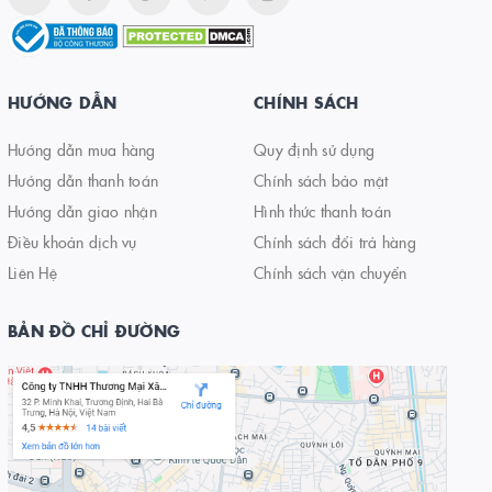
HƯỚNG DẪN
CHÍNH SÁCH
Hướng dẫn mua hàng
Quy định sử dụng
Hướng dẫn thanh toán
Chính sách bảo mật
Hướng dẫn giao nhận
Hình thức thanh toán
Điều khoản dịch vụ
Chính sách đổi trả hàng
Liên Hệ
Chính sách vận chuyển
BẢN ĐỒ CHỈ ĐƯỜNG