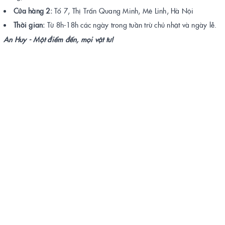
Cửa hàng 2:
Tổ 7, Thị Trấn Quang Minh, Mê Linh, Hà Nội
Thời gian:
Từ 8h-18h các ngày trong tuần trừ chủ nhật và ngày lễ.
An Huy - Một điểm đến, mọi vật tư!