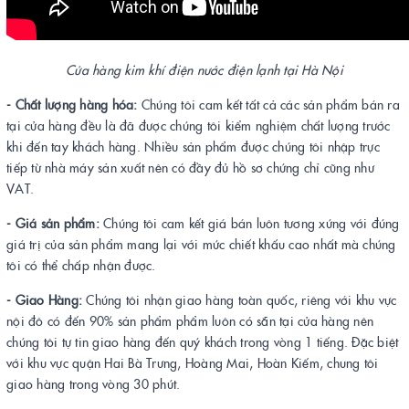
Cửa hàng kim khí điện nước điện lạnh tại Hà Nội
- Chất lượng hàng hóa:
Chúng tôi cam kết tất cả các sản phẩm bán ra
tại cửa hàng đều là đã được chúng tôi kiểm nghiệm chất lượng trước
khi đến tay khách hàng. Nhiều sản phẩm được chúng tôi nhập trực
tiếp từ nhà máy sản xuất nên có đầy đủ hồ sơ chứng chỉ cũng như
VAT.
- Giá sản phẩm:
Chúng tôi cam kết giá bán luôn tương xứng với đúng
giá trị của sản phẩm mang lại với mức chiết khấu cao nhất mà chúng
tôi có thể chấp nhận được.
- Giao Hàng:
Chúng tôi nhận giao hàng toàn quốc, riêng với khu vực
nội đô có đến 90% sản phẩm phẩm luôn có sẵn tại cửa hàng nên
chúng tôi tự tin giao hàng đến quý khách trong vòng 1 tiếng. Đặc biệt
với khu vực quận Hai Bà Trưng, Hoàng Mai, Hoàn Kiếm, chung tôi
giao hàng trong vòng 30 phút.