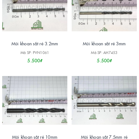
Mũi khoan sắt rẻ 3.2mm
Mũi khoan sắt rẻ 3mm
Mã SP: PVN1061
Mã SP: AH7453
5.500₫
5.500₫
Mũi khoan sắt rẻ 10mm
Mũi khoan sắt 7.5mm rẻ