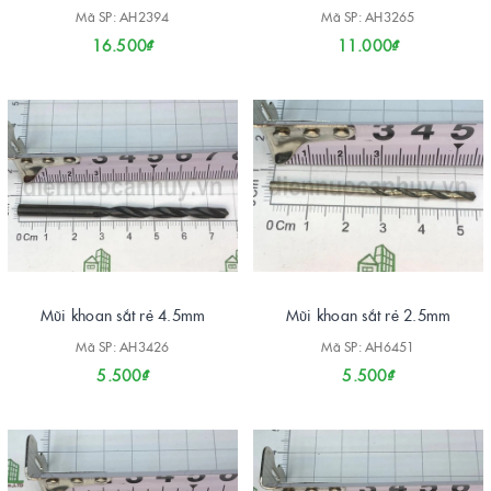
Mã SP: AH2394
Mã SP: AH3265
16.500₫
11.000₫
Mũi khoan sắt rẻ 4.5mm
Mũi khoan sắt rẻ 2.5mm
Mã SP: AH3426
Mã SP: AH6451
5.500₫
5.500₫