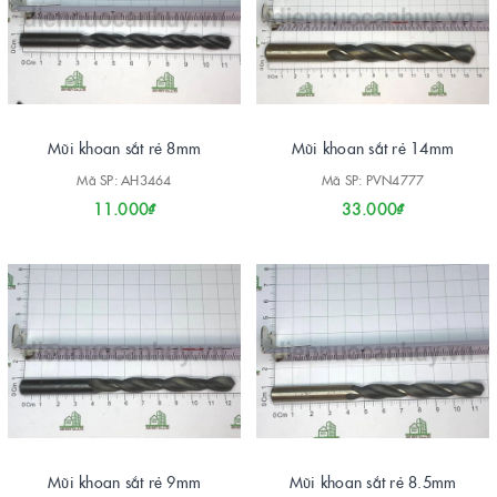
Mũi khoan sắt rẻ 8mm
Mũi khoan sắt rẻ 14mm
Mã SP: AH3464
Mã SP: PVN4777
11.000₫
33.000₫
Mũi khoan sắt rẻ 9mm
Mũi khoan sắt rẻ 8.5mm