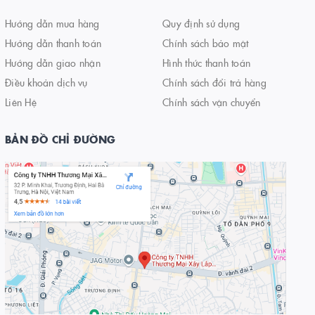
Hướng dẫn mua hàng
Quy định sử dụng
Hướng dẫn thanh toán
Chính sách bảo mật
Hướng dẫn giao nhận
Hình thức thanh toán
Điều khoản dịch vụ
Chính sách đổi trả hàng
Liên Hệ
Chính sách vận chuyển
BẢN ĐỒ CHỈ ĐƯỜNG