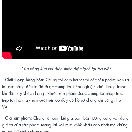
Cửa hàng kim khí điện nước điện lạnh tại Hà Nội
- Chất lượng hàng hóa:
Chúng tôi cam kết tất cả các sản phẩm bán ra
tại cửa hàng đều là đã được chúng tôi kiểm nghiệm chất lượng trước
khi đến tay khách hàng. Nhiều sản phẩm được chúng tôi nhập trực
tiếp từ nhà máy sản xuất nên có đầy đủ hồ sơ chứng chỉ cũng như
VAT.
- Giá sản phẩm:
Chúng tôi cam kết giá bán luôn tương xứng với đúng
giá trị của sản phẩm mang lại với mức chiết khấu cao nhất mà chúng
tôi có thể chấp nhận được.