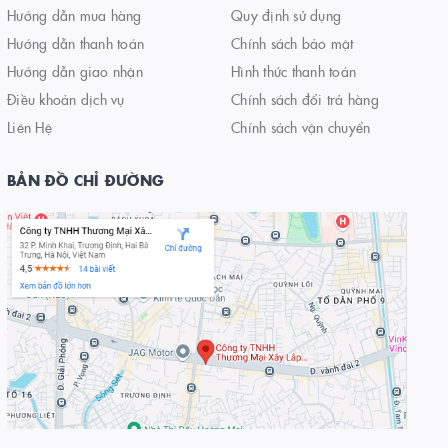
Hướng dẫn mua hàng
Quy định sử dụng
Hướng dẫn thanh toán
Chính sách bảo mật
Hướng dẫn giao nhận
Hình thức thanh toán
Điều khoản dịch vụ
Chính sách đổi trả hàng
Liên Hệ
Chính sách vận chuyển
BẢN ĐỒ CHỈ ĐƯỜNG