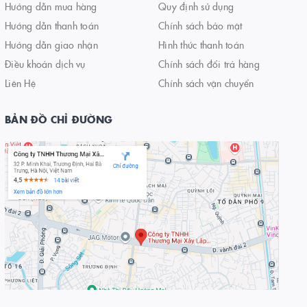
Hướng dẫn mua hàng
Quy định sử dụng
Hướng dẫn thanh toán
Chính sách bảo mật
Hướng dẫn giao nhận
Hình thức thanh toán
Điều khoản dịch vụ
Chính sách đổi trả hàng
Liên Hệ
Chính sách vận chuyển
BẢN ĐỒ CHỈ ĐƯỜNG