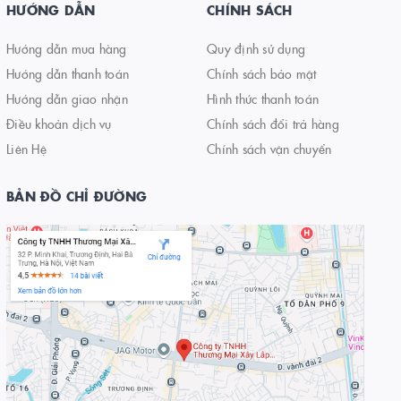
HƯỚNG DẪN
CHÍNH SÁCH
Hướng dẫn mua hàng
Quy định sử dụng
Hướng dẫn thanh toán
Chính sách bảo mật
Hướng dẫn giao nhận
Hình thức thanh toán
Điều khoản dịch vụ
Chính sách đổi trả hàng
Liên Hệ
Chính sách vận chuyển
BẢN ĐỒ CHỈ ĐƯỜNG