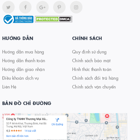
HƯỚNG DẪN
CHÍNH SÁCH
Hướng dẫn mua hàng
Quy định sử dụng
Hướng dẫn thanh toán
Chính sách bảo mật
Hướng dẫn giao nhận
Hình thức thanh toán
Điều khoản dịch vụ
Chính sách đổi trả hàng
Liên Hệ
Chính sách vận chuyển
BẢN ĐỒ CHỈ ĐƯỜNG