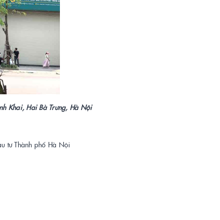
nh Khai, Hai Bà Trưng, Hà Nội
u tư Thành phố Hà Nội