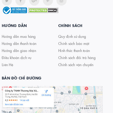
HƯỚNG DẪN
CHÍNH SÁCH
Hướng dẫn mua hàng
Quy định sử dụng
Hướng dẫn thanh toán
Chính sách bảo mật
Hướng dẫn giao nhận
Hình thức thanh toán
Điều khoản dịch vụ
Chính sách đổi trả hàng
Liên Hệ
Chính sách vận chuyển
BẢN ĐỒ CHỈ ĐƯỜNG