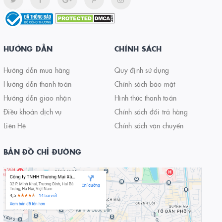
HƯỚNG DẪN
CHÍNH SÁCH
Hướng dẫn mua hàng
Quy định sử dụng
Hướng dẫn thanh toán
Chính sách bảo mật
Hướng dẫn giao nhận
Hình thức thanh toán
Điều khoản dịch vụ
Chính sách đổi trả hàng
Liên Hệ
Chính sách vận chuyển
BẢN ĐỒ CHỈ ĐƯỜNG