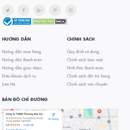
HƯỚNG DẪN
CHÍNH SÁCH
Hướng dẫn mua hàng
Quy định sử dụng
Hướng dẫn thanh toán
Chính sách bảo mật
Hướng dẫn giao nhận
Hình thức thanh toán
Điều khoản dịch vụ
Chính sách đổi trả hàng
Liên Hệ
Chính sách vận chuyển
BẢN ĐỒ CHỈ ĐƯỜNG