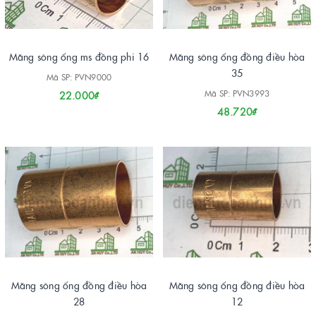
Măng sông ống ms đồng phi 16
Măng sông ống đồng điều hòa
35
Mã SP: PVN9000
Mã SP: PVN3993
22.000₫
48.720₫
Măng sông ống đồng điều hòa
Măng sông ống đồng điều hòa
28
12