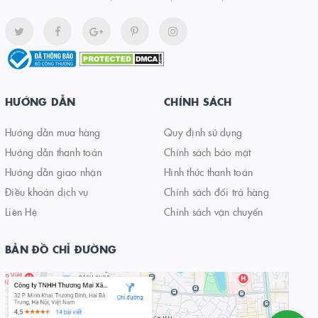
HƯỚNG DẪN
CHÍNH SÁCH
Hướng dẫn mua hàng
Quy định sử dụng
Hướng dẫn thanh toán
Chính sách bảo mật
Hướng dẫn giao nhận
Hình thức thanh toán
Điều khoản dịch vụ
Chính sách đổi trả hàng
Liên Hệ
Chính sách vận chuyển
BẢN ĐỒ CHỈ ĐƯỜNG