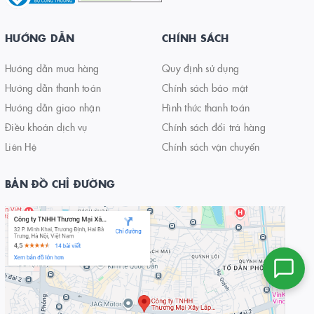
HƯỚNG DẪN
CHÍNH SÁCH
Hướng dẫn mua hàng
Quy định sử dụng
Hướng dẫn thanh toán
Chính sách bảo mật
Hướng dẫn giao nhận
Hình thức thanh toán
Điều khoản dịch vụ
Chính sách đổi trả hàng
Liên Hệ
Chính sách vận chuyển
BẢN ĐỒ CHỈ ĐƯỜNG