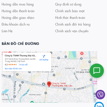
Hướng dẫn mua hàng
Quy định sử dụng
Hướng dẫn thanh toán
Chính sách bảo mật
Hướng dẫn giao nhận
Hình thức thanh toán
Điều khoản dịch vụ
Chính sách đổi trả hàng
Liên Hệ
Chính sách vận chuyển
BẢN ĐỒ CHỈ ĐƯỜNG