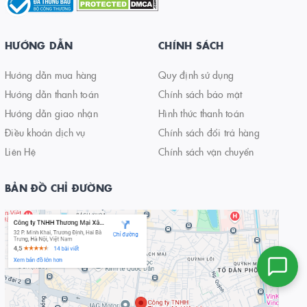
HƯỚNG DẪN
CHÍNH SÁCH
Hướng dẫn mua hàng
Quy định sử dụng
Hướng dẫn thanh toán
Chính sách bảo mật
Hướng dẫn giao nhận
Hình thức thanh toán
Điều khoản dịch vụ
Chính sách đổi trả hàng
Liên Hệ
Chính sách vận chuyển
BẢN ĐỒ CHỈ ĐƯỜNG