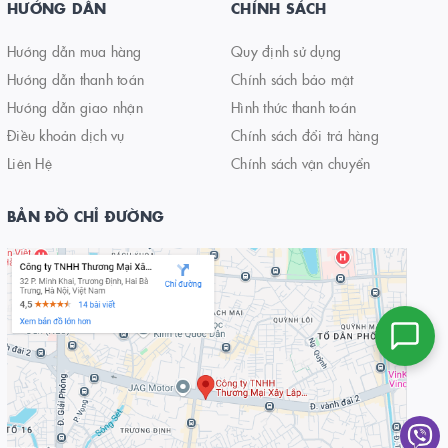
HƯỚNG DẪN
CHÍNH SÁCH
Hướng dẫn mua hàng
Quy định sử dụng
Hướng dẫn thanh toán
Chính sách bảo mật
Hướng dẫn giao nhận
Hình thức thanh toán
Điều khoản dịch vụ
Chính sách đổi trả hàng
Liên Hệ
Chính sách vận chuyển
BẢN ĐỒ CHỈ ĐƯỜNG