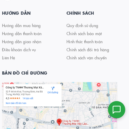
HƯỚNG DẪN
CHÍNH SÁCH
Hướng dẫn mua hàng
Quy định sử dụng
Hướng dẫn thanh toán
Chính sách bảo mật
Hướng dẫn giao nhận
Hình thức thanh toán
Điều khoản dịch vụ
Chính sách đổi trả hàng
Liên Hệ
Chính sách vận chuyển
BẢN ĐỒ CHỈ ĐƯỜNG