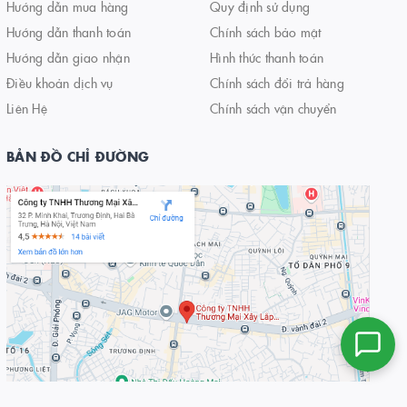
Hướng dẫn mua hàng
Quy định sử dụng
Hướng dẫn thanh toán
Chính sách bảo mật
Hướng dẫn giao nhận
Hình thức thanh toán
Điều khoản dịch vụ
Chính sách đổi trả hàng
Liên Hệ
Chính sách vận chuyển
BẢN ĐỒ CHỈ ĐƯỜNG