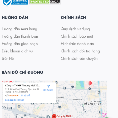
HƯỚNG DẪN
CHÍNH SÁCH
Hướng dẫn mua hàng
Quy định sử dụng
Hướng dẫn thanh toán
Chính sách bảo mật
Hướng dẫn giao nhận
Hình thức thanh toán
Điều khoản dịch vụ
Chính sách đổi trả hàng
Liên Hệ
Chính sách vận chuyển
BẢN ĐỒ CHỈ ĐƯỜNG