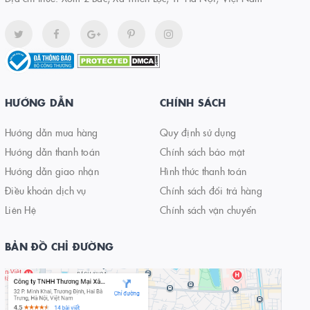
HƯỚNG DẪN
CHÍNH SÁCH
Hướng dẫn mua hàng
Quy định sử dụng
Hướng dẫn thanh toán
Chính sách bảo mật
Hướng dẫn giao nhận
Hình thức thanh toán
Điều khoản dịch vụ
Chính sách đổi trả hàng
Liên Hệ
Chính sách vận chuyển
BẢN ĐỒ CHỈ ĐƯỜNG