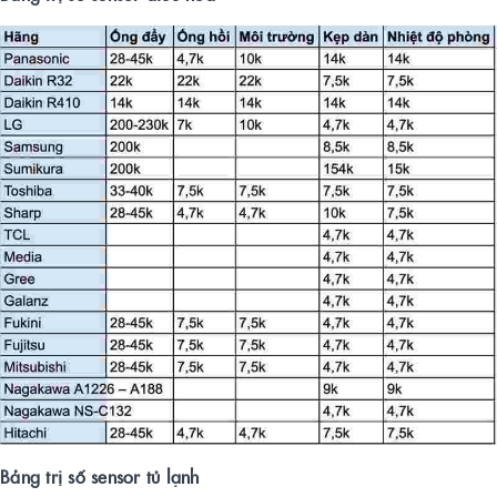
Bảng trị số sensor tủ lạnh