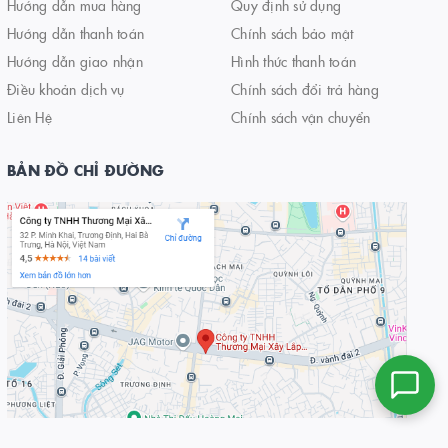
Hướng dẫn mua hàng
Quy định sử dụng
Hướng dẫn thanh toán
Chính sách bảo mật
Hướng dẫn giao nhận
Hình thức thanh toán
Điều khoản dịch vụ
Chính sách đổi trả hàng
Liên Hệ
Chính sách vận chuyển
BẢN ĐỒ CHỈ ĐƯỜNG