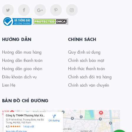
HƯỚNG DẪN
CHÍNH SÁCH
Hướng dẫn mua hàng
Quy định sử dụng
Hướng dẫn thanh toán
Chính sách bảo mật
Hướng dẫn giao nhận
Hình thức thanh toán
Điều khoản dịch vụ
Chính sách đổi trả hàng
Liên Hệ
Chính sách vận chuyển
BẢN ĐỒ CHỈ ĐƯỜNG