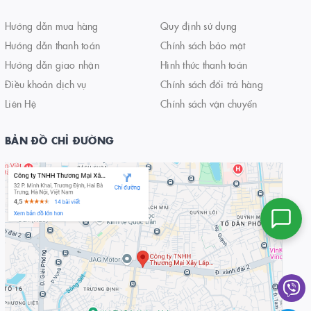
Hướng dẫn mua hàng
Quy định sử dụng
Hướng dẫn thanh toán
Chính sách bảo mật
Hướng dẫn giao nhận
Hình thức thanh toán
Điều khoản dịch vụ
Chính sách đổi trả hàng
Liên Hệ
Chính sách vận chuyển
BẢN ĐỒ CHỈ ĐƯỜNG