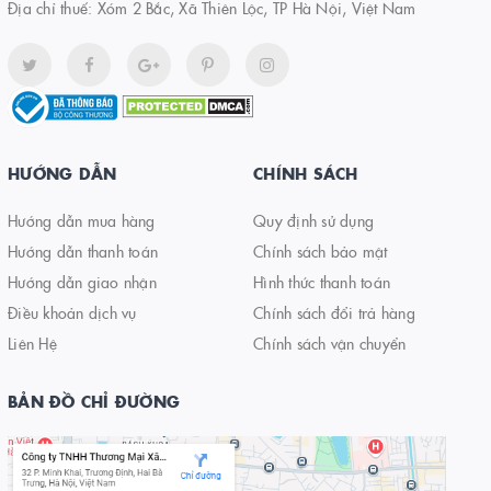
Địa chỉ thuế: Xóm 2 Bắc, Xã Thiên Lộc, TP Hà Nội, Việt Nam
HƯỚNG DẪN
CHÍNH SÁCH
Hướng dẫn mua hàng
Quy định sử dụng
Hướng dẫn thanh toán
Chính sách bảo mật
Hướng dẫn giao nhận
Hình thức thanh toán
Điều khoản dịch vụ
Chính sách đổi trả hàng
Liên Hệ
Chính sách vận chuyển
BẢN ĐỒ CHỈ ĐƯỜNG