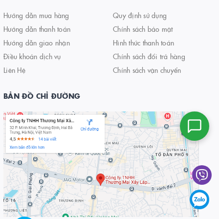
Hướng dẫn mua hàng
Quy định sử dụng
Hướng dẫn thanh toán
Chính sách bảo mật
Hướng dẫn giao nhận
Hình thức thanh toán
Điều khoản dịch vụ
Chính sách đổi trả hàng
Liên Hệ
Chính sách vận chuyển
BẢN ĐỒ CHỈ ĐƯỜNG