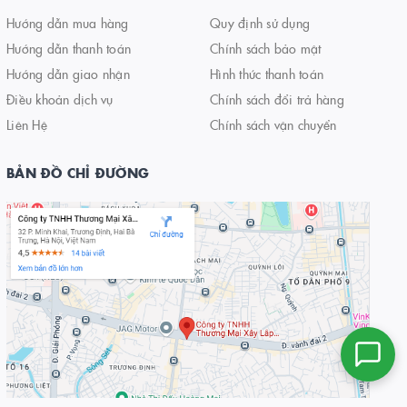
Hướng dẫn mua hàng
Quy định sử dụng
Hướng dẫn thanh toán
Chính sách bảo mật
Hướng dẫn giao nhận
Hình thức thanh toán
Điều khoản dịch vụ
Chính sách đổi trả hàng
Liên Hệ
Chính sách vận chuyển
BẢN ĐỒ CHỈ ĐƯỜNG