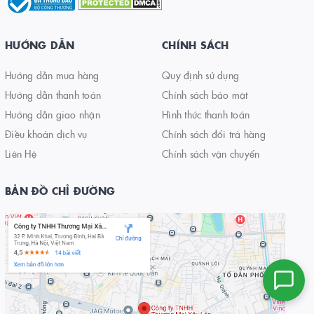
HƯỚNG DẪN
CHÍNH SÁCH
Hướng dẫn mua hàng
Quy định sử dụng
Hướng dẫn thanh toán
Chính sách bảo mật
Hướng dẫn giao nhận
Hình thức thanh toán
Điều khoản dịch vụ
Chính sách đổi trả hàng
Liên Hệ
Chính sách vận chuyển
BẢN ĐỒ CHỈ ĐƯỜNG