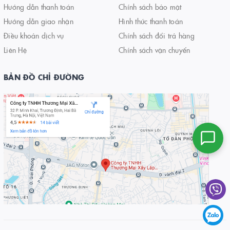
Hướng dẫn thanh toán
Chính sách bảo mật
Hướng dẫn giao nhận
Hình thức thanh toán
Điều khoản dịch vụ
Chính sách đổi trả hàng
Liên Hệ
Chính sách vận chuyển
BẢN ĐỒ CHỈ ĐƯỜNG