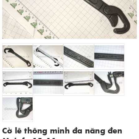
Cờ lê thông minh đa năng đen