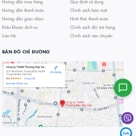
Hướng dẫn mua hàng
Quy định sử dụng
Hướng dẫn thanh toán
Chính sách bảo mật
Hướng dẫn giao nhận
Hình thức thanh toán
Điều khoản dịch vụ
Chính sách đổi trả hàng
Liên Hệ
Chính sách vận chuyển
BẢN ĐỒ CHỈ ĐƯỜNG