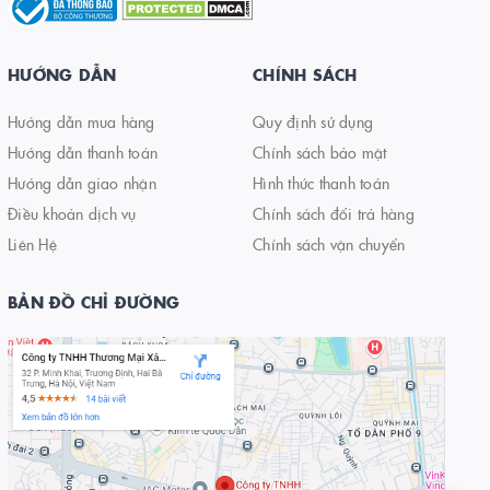
HƯỚNG DẪN
CHÍNH SÁCH
Hướng dẫn mua hàng
Quy định sử dụng
Hướng dẫn thanh toán
Chính sách bảo mật
Hướng dẫn giao nhận
Hình thức thanh toán
Điều khoản dịch vụ
Chính sách đổi trả hàng
Liên Hệ
Chính sách vận chuyển
BẢN ĐỒ CHỈ ĐƯỜNG