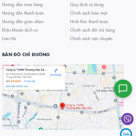
Hướng dẫn mua hàng
Quy định sử dụng
Hướng dẫn thanh toán
Chính sách bảo mật
Hướng dẫn giao nhận
Hình thức thanh toán
Điều khoản dịch vụ
Chính sách đổi trả hàng
Liên Hệ
Chính sách vận chuyển
BẢN ĐỒ CHỈ ĐƯỜNG