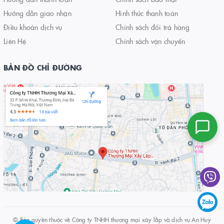
Hướng dẫn giao nhận
Hình thức thanh toán
Điều khoản dịch vụ
Chính sách đổi trả hàng
Liên Hệ
Chính sách vận chuyển
BẢN ĐỒ CHỈ ĐƯỜNG
© Bản quyền thuộc về
Công ty TNHH thương mại xây lắp và dịch vụ An Huy