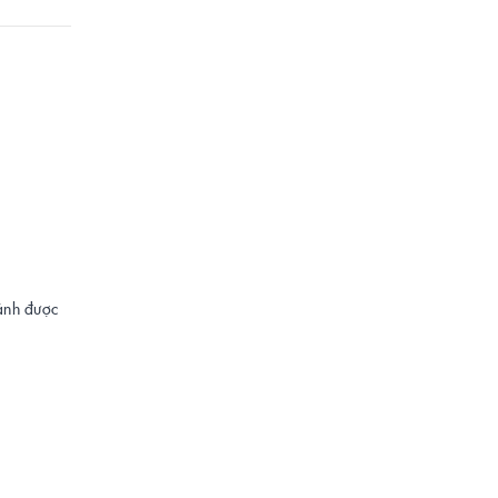
đánh được