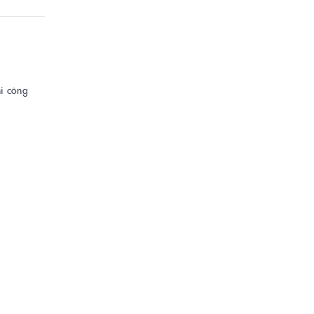
hi công